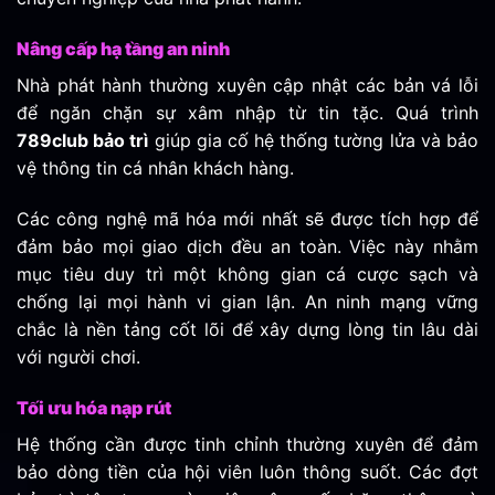
Nâng cấp hạ tầng an ninh
Nhà phát hành thường xuyên cập nhật các bản vá lỗi
để ngăn chặn sự xâm nhập từ tin tặc. Quá trình
789club bảo trì
giúp gia cố hệ thống tường lửa và bảo
vệ thông tin cá nhân khách hàng.
Các công nghệ mã hóa mới nhất sẽ được tích hợp để
đảm bảo mọi giao dịch đều an toàn. Việc này nhằm
mục tiêu duy trì một không gian cá cược sạch và
chống lại mọi hành vi gian lận. An ninh mạng vững
chắc là nền tảng cốt lõi để xây dựng lòng tin lâu dài
với người chơi.
Tối ưu hóa nạp rút
Hệ thống cần được tinh chỉnh thường xuyên để đảm
bảo dòng tiền của hội viên luôn thông suốt. Các đợt