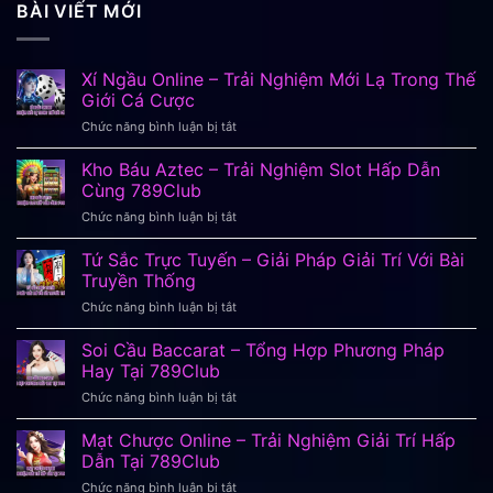
BÀI VIẾT MỚI
Xí Ngầu Online – Trải Nghiệm Mới Lạ Trong Thế
Giới Cá Cược
Chức năng bình luận bị tắt
ở
Xí
Ngầu
Kho Báu Aztec – Trải Nghiệm Slot Hấp Dẫn
Online
Cùng 789Club
–
Chức năng bình luận bị tắt
ở
Trải
Kho
Nghiệm
Báu
Tứ Sắc Trực Tuyến – Giải Pháp Giải Trí Với Bài
Mới
Aztec
Lạ
Truyền Thống
–
Trong
Chức năng bình luận bị tắt
ở
Trải
Thế
Tứ
Nghiệm
Giới
Sắc
Soi Cầu Baccarat – Tổng Hợp Phương Pháp
Slot
Cá
Trực
Hấp
Hay Tại 789Club
Cược
Tuyến
Dẫn
Chức năng bình luận bị tắt
ở
–
Cùng
Soi
Giải
789Club
Cầu
Mạt Chược Online – Trải Nghiệm Giải Trí Hấp
Pháp
Baccarat
Giải
Dẫn Tại 789Club
–
Trí
Chức năng bình luận bị tắt
ở
Tổng