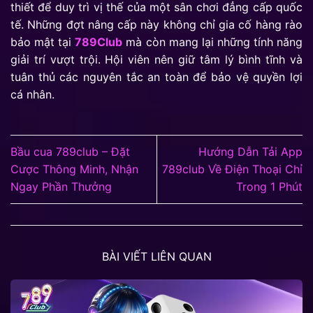
thiết để duy trì vị thế của một sân chơi đẳng cấp quốc
tế. Những đợt nâng cấp này không chỉ gia cố hàng rào
bảo mật tại
789Club
mà còn mang lại những tính năng
giải trí vượt trội. Hội viên nên giữ tâm lý bình tĩnh và
tuân thủ các nguyên tắc an toàn để bảo vệ quyền lợi
cá nhân.
Bầu cua 789club – Đặt
Hướng Dẫn Tải App
Cược Thông Minh, Nhận
789club Về Điện Thoại Chỉ
Ngay Phần Thưởng
Trong 1 Phút
BÀI VIẾT LIÊN QUAN