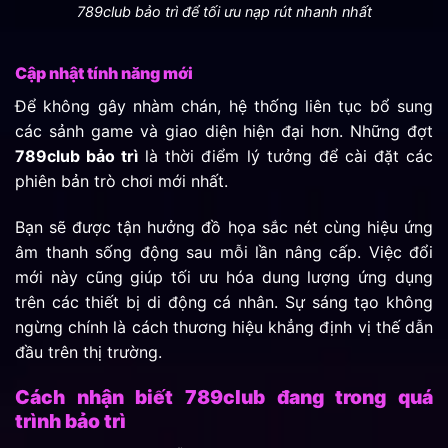
789club bảo trì để tối ưu nạp rút nhanh nhất
Cập nhật tính năng mới
Để không gây nhàm chán, hệ thống liên tục bổ sung
các sảnh game và giao diện hiện đại hơn. Những đợt
789club bảo trì
là thời điểm lý tưởng để cài đặt các
phiên bản trò chơi mới nhất.
Bạn sẽ được tận hưởng đồ họa sắc nét cùng hiệu ứng
âm thanh sống động sau mỗi lần nâng cấp. Việc đổi
mới này cũng giúp tối ưu hóa dung lượng ứng dụng
trên các thiết bị di động cá nhân. Sự sáng tạo không
ngừng chính là cách thương hiệu khẳng định vị thế dẫn
đầu trên thị trường.
Cách nhận biết 789club đang trong quá
trình bảo trì