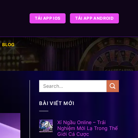
TẢI APP IOS
TẢI APP ANDROID
BLOG
BÀI VIẾT MỚI
Xí Ngầu Online – Trải
Nghiệm Mới Lạ Trong Thế
Giới Cá Cược