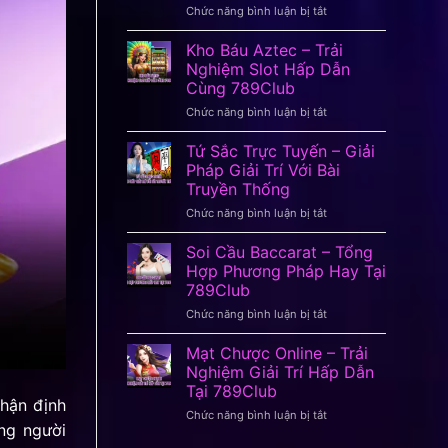
Chức năng bình luận bị tắt
ở
Xí
Ngầu
Kho Báu Aztec – Trải
Online
Nghiệm Slot Hấp Dẫn
–
Cùng 789Club
Trải
Chức năng bình luận bị tắt
ở
Nghiệm
Kho
Mới
Báu
Lạ
Tứ Sắc Trực Tuyến – Giải
Aztec
Trong
Pháp Giải Trí Với Bài
–
Thế
Truyền Thống
Trải
Giới
Chức năng bình luận bị tắt
ở
Nghiệm
Cá
Tứ
Slot
Cược
Sắc
Hấp
Soi Cầu Baccarat – Tổng
Trực
Dẫn
Hợp Phương Pháp Hay Tại
Tuyến
Cùng
789Club
–
789Club
Chức năng bình luận bị tắt
ở
Giải
Soi
Pháp
Cầu
Giải
Mạt Chược Online – Trải
Baccarat
Trí
Nghiệm Giải Trí Hấp Dẫn
–
Với
Tại 789Club
Tổng
Bài
nhận định
Chức năng bình luận bị tắt
ở
Hợp
Truyền
ng người
Mạt
Phương
Thống