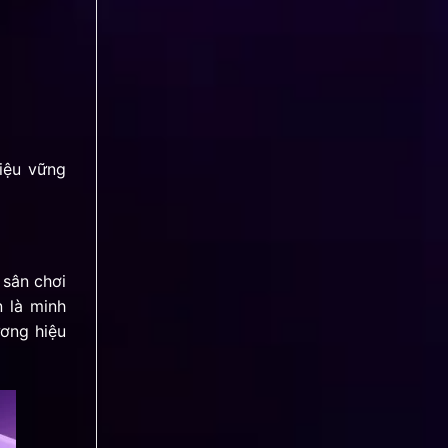
Chược
Pháp
Online
Hay
–
Tại
Trải
789Club
Nghiệm
Giải
Trí
Hấp
Dẫn
Tại
iệu vững
789Club
 sân chơi
 là minh
ương hiệu