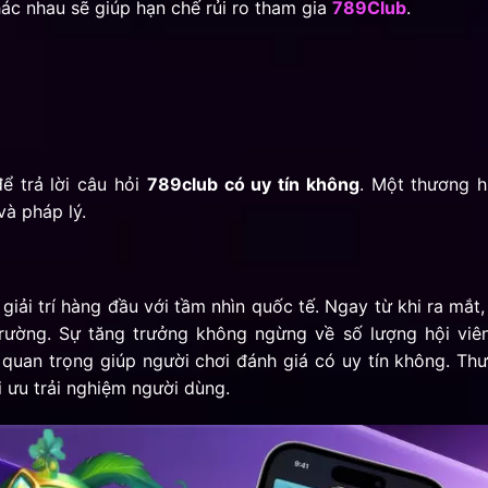
ác nhau sẽ giúp hạn chế rủi ro tham gia
789Club
.
ể trả lời câu hỏi
789club có uy tín không
. Một thương h
à pháp lý.
ải trí hàng đầu với tầm nhìn quốc tế. Ngay từ khi ra mắt,
trường. Sự tăng trưởng không ngừng về số lượng hội viên
quan trọng giúp người chơi đánh giá có uy tín không. Th
 ưu trải nghiệm người dùng.