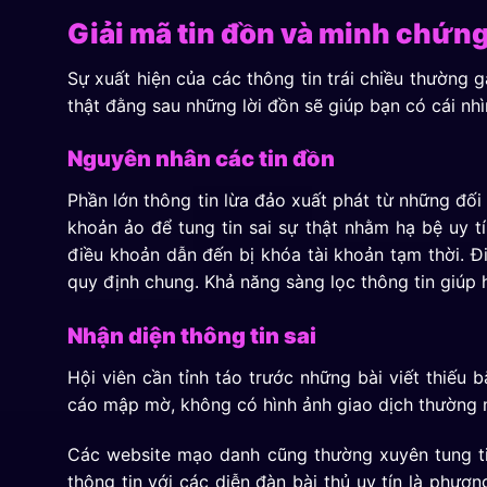
Giải mã tin đồn và minh chứn
Sự xuất hiện của các thông tin trái chiều thường
thật đằng sau những lời đồn sẽ giúp bạn có cái nh
Nguyên nhân các tin đồn
Phần lớn thông tin lừa đảo xuất phát từ những đối
khoản ảo để tung tin sai sự thật nhằm hạ bệ uy t
điều khoản dẫn đến bị khóa tài khoản tạm thời. Đ
quy định chung. Khả năng sàng lọc thông tin giúp 
Nhận diện thông tin sai
Hội viên cần tỉnh táo trước những bài viết thiếu
cáo mập mờ, không có hình ảnh giao dịch thường 
Các website mạo danh cũng thường xuyên tung tin
thông tin với các diễn đàn bài thủ uy tín là phươ