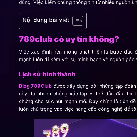
dùng. Việc kiểm chứng thông tin từ nhiều nguồn kh
Nội dung bài viết
789club có uy tín không?
Việc xác định nền móng phát triển là bước đầu đ
mạnh luôn đi kèm với sự minh bạch về nguồn gốc v
Lịch sử hình thành
Blog 789Club
được xây dựng bởi những tập đoàn gi
này đã nhanh chóng xác lập vị thế dẫn đầu thị 
chứng cho sức hút mạnh mẽ. Đây chính là tiền đề 
luôn chú trọng vào việc nâng cấp công nghệ để tối