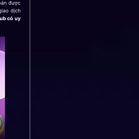
toán được
giao dịch
ub có uy