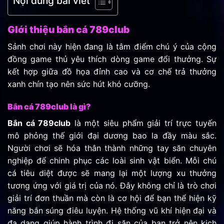
Nội dung bài viết
GIới thiệu bắn cá 789club
Sảnh chơi này hiện đang là tâm điểm chú ý của cộng
đồng game thủ yêu thích dòng game đổi thưởng. Sự
kết hợp giữa đồ họa đỉnh cao và cơ chế trả thưởng
xanh chín tạo nên sức hút khó cưỡng.
Bắn cá 789club là gì?
Bắn cá 789club
là một siêu phẩm giải trí trực tuyến
mô phỏng thế giới đại dương bao la đầy màu sắc.
Người chơi sẽ hóa thân thành những tay săn chuyên
nghiệp để chinh phục các loài sinh vật biển. Mỗi chú
cá tiêu diệt được sẽ mang lại một lượng xu thưởng
tương ứng với giá trị của nó. Đây không chỉ là trò chơi
giải trí đơn thuần mà còn là cơ hội để bạn thể hiện kỹ
năng bắn súng điêu luyện. Hệ thống vũ khí hiện đại và
đa dạng giúp hành trình đi săn của bạn trở nên kịch