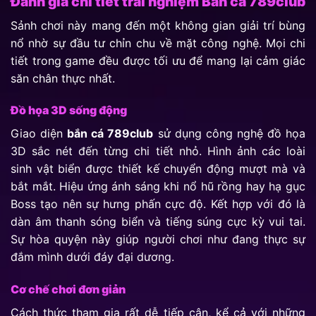
Đánh giá chi tiết trải nghiệm Bắn cá 789club
Sảnh chơi này mang đến một không gian giải trí bùng
nổ nhờ sự đầu tư chỉn chu về mặt công nghệ. Mọi chi
tiết trong game đều được tối ưu để mang lại cảm giác
săn chân thực nhất.
Đồ họa 3D sống động
Giao diện
bắn cá 789club
sử dụng công nghệ đồ họa
3D sắc nét đến từng chi tiết nhỏ. Hình ảnh các loài
sinh vật biển được thiết kế chuyển động mượt mà và
bắt mắt. Hiệu ứng ánh sáng khi nổ hũ rồng hay hạ gục
Boss tạo nên sự hưng phấn cực độ. Kết hợp với đó là
dàn âm thanh sóng biển và tiếng súng cực kỳ vui tai.
Sự hòa quyện này giúp người chơi như đang thực sự
đắm mình dưới đáy đại dương.
Cơ chế chơi đơn giản
Cách thức tham gia rất dễ tiếp cận, kể cả với những