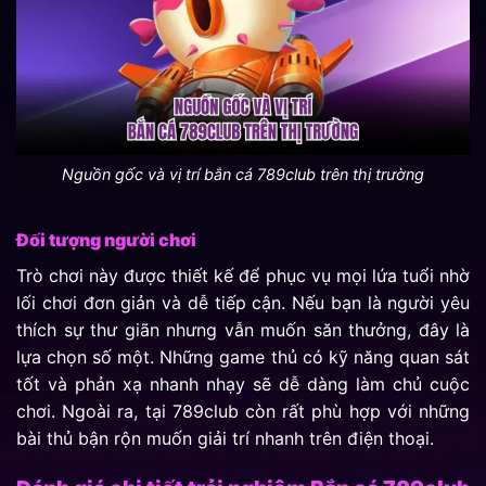
Nguồn gốc và vị trí bắn cá 789club trên thị trường
Đối tượng người chơi
Trò chơi này được thiết kế để phục vụ mọi lứa tuổi nhờ
lối chơi đơn giản và dễ tiếp cận. Nếu bạn là người yêu
thích sự thư giãn nhưng vẫn muốn săn thưởng, đây là
lựa chọn số một. Những game thủ có kỹ năng quan sát
tốt và phản xạ nhanh nhạy sẽ dễ dàng làm chủ cuộc
chơi. Ngoài ra, tại 789club còn rất phù hợp với những
bài thủ bận rộn muốn giải trí nhanh trên điện thoại.