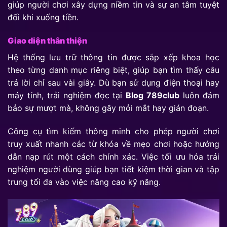
giúp người chơi xây dựng niềm tin và sự an tâm tuyệt
đối khi xuống tiền.
Giao diện thân thiện
Hệ thống lưu trữ thông tin được sắp xếp khoa học
theo từng danh mục riêng biệt, giúp bạn tìm thấy câu
trả lời chỉ sau vài giây. Dù bạn sử dụng điện thoại hay
máy tính, trải nghiệm đọc tại
Blog 789club
luôn đảm
bảo sự mượt mà, không gây mỏi mắt hay gián đoạn.
Công cụ tìm kiếm thông minh cho phép người chơi
truy xuất nhanh các từ khóa về mẹo chơi hoặc hướng
dẫn nạp rút một cách chính xác. Việc tối ưu hóa trải
nghiệm người dùng giúp bạn tiết kiệm thời gian và tập
trung tối đa vào việc nâng cao kỹ năng.