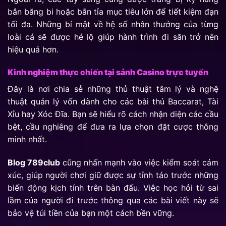
bắn băng bi hoặc bắn tỉa mục tiêu lớn để tiết kiệm đạn
tối đa. Những bí mật về hệ số nhân thưởng của từng
loài cá sẽ được hé lộ giúp hành trình đi săn trở nên
hiệu quả hơn.
Kinh nghiệm thực chiến tại sảnh Casino trực tuyến
Đây là nơi chia sẻ những thủ thuật tâm lý và nghệ
thuật quản lý vốn dành cho các bài thủ Baccarat, Tài
Xỉu hay Xóc Đĩa. Bạn sẽ hiểu rõ cách nhận diện các cầu
bệt, cầu nghiêng để đưa ra lựa chọn đặt cược thông
minh nhất.
Blog 789club
cũng nhấn mạnh vào việc kiểm soát cảm
xúc, giúp người chơi giữ được sự tỉnh táo trước những
biến động kịch tính trên bàn đấu. Việc học hỏi từ sai
lầm của người đi trước thông qua các bài viết này sẽ
bảo vệ túi tiền của bạn một cách bền vững.