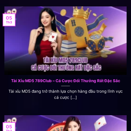
05
Th3
Tài Xỉu MD5 789Club – Cá Cược Đổi Thưởng Rất Đặc Sắc
Tài xỉu MD5 đang trở thành lựa chọn hàng đầu trong lĩnh vực
cá cược [...]
05