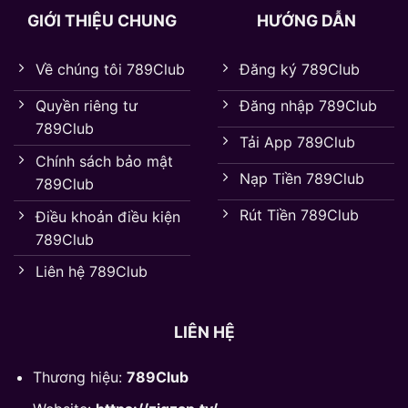
GIỚI THIỆU CHUNG
HƯỚNG DẪN
Về chúng tôi 789Club
Đăng ký 789Club
Quyền riêng tư
Đăng nhập 789Club
789Club
Tải App 789Club
Chính sách bảo mật
Nạp Tiền 789Club
789Club
Rút Tiền 789Club
Điều khoản điều kiện
789Club
Liên hệ 789Club
LIÊN HỆ
Thương hiệu:
789Club