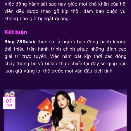
Việc đồng hành sát sao này giúp mọi khó khăn của hội
viên đều được tháo gỡ kịp thời, đảm bảo cuộc vui
không bao giờ bị ngắt quãng.
Kết luận
Blog 789club
thực sự là người bạn đồng hành không
thể thiếu trên hành trình chinh phục những đỉnh cao
giải trí trực tuyến. Việc nắm bắt kịp thời các dòng
chảy thông tin và bí kíp thực chiến tại đây sẽ giúp bạn
luôn giữ vững lợi thế trước mọi ván đấu kịch tính.
07
Th3