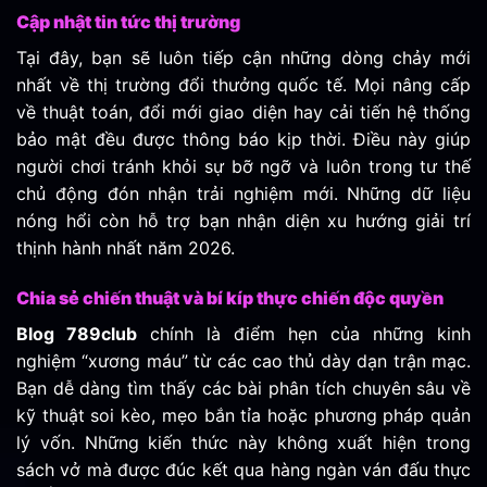
Cập nhật tin tức thị trường
Tại đây, bạn sẽ luôn tiếp cận những dòng chảy mới
nhất về thị trường đổi thưởng quốc tế. Mọi nâng cấp
về thuật toán, đổi mới giao diện hay cải tiến hệ thống
bảo mật đều được thông báo kịp thời. Điều này giúp
người chơi tránh khỏi sự bỡ ngỡ và luôn trong tư thế
chủ động đón nhận trải nghiệm mới. Những dữ liệu
nóng hổi còn hỗ trợ bạn nhận diện xu hướng giải trí
thịnh hành nhất năm 2026.
Chia sẻ chiến thuật và bí kíp thực chiến độc quyền
Blog 789club
chính là điểm hẹn của những kinh
nghiệm “xương máu” từ các cao thủ dày dạn trận mạc.
Bạn dễ dàng tìm thấy các bài phân tích chuyên sâu về
kỹ thuật soi kèo, mẹo bắn tỉa hoặc phương pháp quản
lý vốn. Những kiến thức này không xuất hiện trong
sách vở mà được đúc kết qua hàng ngàn ván đấu thực