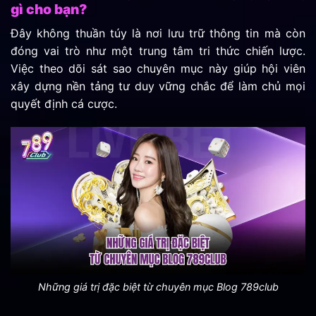
gì cho bạn?
Đây không thuần túy là nơi lưu trữ thông tin mà còn
đóng vai trò như một trung tâm tri thức chiến lược.
Việc theo dõi sát sao chuyên mục này giúp hội viên
xây dựng nền tảng tư duy vững chắc để làm chủ mọi
quyết định cá cược.
Những giá trị đặc biệt từ chuyên mục Blog 789club