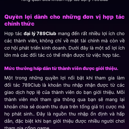
Quyền lợi dành cho những đơn vị hợp tác
chính thức
Hợp tác
đại lý 789Club
mang đến rất nhiều lợi ích cho
các thành viên, không chỉ về mặt tài chính mà còn về
cơ hội phát triển kinh doanh. Dưới đây là một số lợi ích
lớn mà các đối tác có thể nhận được từ việc hợp tác.
Mức thưởng hấp dẫn từ thành viên được giới thiệu.
Một trong những quyền lợi nổi bật khi tham gia làm
đối tác 789Club là khoản thu nhập nhận được từ các
giao dịch hợp lệ của thành viên do bạn giới thiệu. Mỗi
thành viên mới tham gia thông qua bạn sẽ mang lại
khoản chia sẻ doanh thu dựa trên tổng giá trị cược mà
họ phát sinh.. Đây là nguồn thu nhập ổn định và hấp
dẫn, đặc biệt khi bạn giới thiệu được nhiều người chơi
tham gia cổng game.