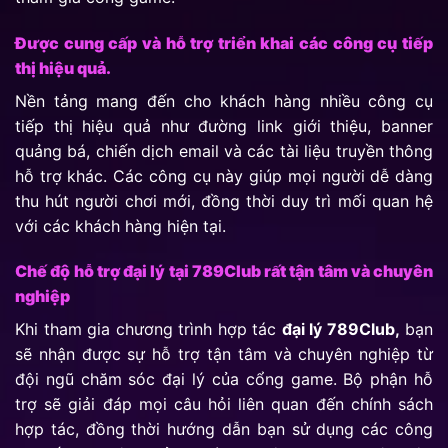
Được cung cấp và hỗ trợ triển khai các công cụ tiếp
thị hiệu quả.
Nền tảng mang đến cho khách hàng nhiều công cụ
tiếp thị hiệu quả như đường link giới thiệu, banner
quảng bá, chiến dịch email và các tài liệu truyền thông
hỗ trợ khác. Các công cụ này giúp mọi người dễ dàng
thu hút người chơi mới, đồng thời duy trì mối quan hệ
với các khách hàng hiện tại.
Chế độ hỗ trợ đại lý tại 789Club rất tận tâm và chuyên
nghiệp
Khi tham gia chương trình hợp tác
đại lý 789Club,
bạn
sẽ nhận được sự hỗ trợ tận tâm và chuyên nghiệp từ
đội ngũ chăm sóc đại lý của cổng game. Bộ phận hỗ
trợ sẽ giải đáp mọi câu hỏi liên quan đến chính sách
hợp tác, đồng thời hướng dẫn bạn sử dụng các công