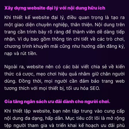
Xây dựng website đại lý với nội dung hữu ích
Khi thiết kế website đại lý, điều quan trọng là tạo ra
một giao diện chuyên nghiệp, thân thiện. Nội dung trên
trang cần trình bày rõ ràng để thành viên dễ dàng tiếp
nhận. Ví dụ bao gồm thông tin chi tiết về các trò chơi,
chương trình khuyến mãi cũng như hướng dẫn đăng ký,
nạp và rút tiền.
Ngoài ra, website nên có các bài viết chia sẻ về kiến
thức cá cược, mẹo chơi hiệu quả nhằm giữ chân người
dùng. Đồng thời, mọi người cần đảm bảo trang web
tương thích với mọi thiết bị, tối ưu hóa SEO.
Gia tăng ngân sách ưu đãi dành cho người chơi.
Khi thiết lập website, bạn nên tập trung vào cung cấp
nội dung đa dạng, hấp dẫn. Mục tiêu cốt lõi là mở rộng
tệp người tham gia và triển khai kế hoạch ưu đãi phù