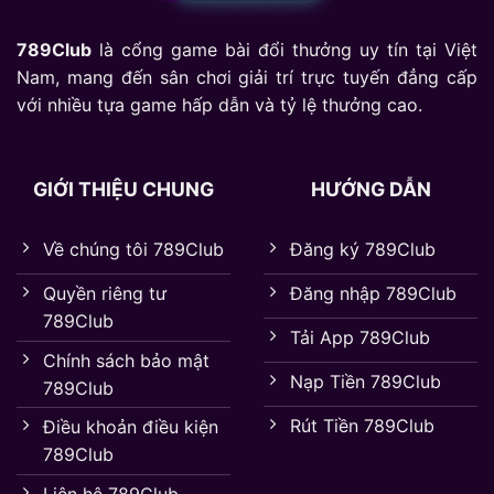
789Club
là cổng game bài đổi thưởng uy tín tại Việt
Nam, mang đến sân chơi giải trí trực tuyến đẳng cấp
với nhiều tựa game hấp dẫn và tỷ lệ thưởng cao.
GIỚI THIỆU CHUNG
HƯỚNG DẪN
Về chúng tôi 789Club
Đăng ký 789Club
Quyền riêng tư
Đăng nhập 789Club
789Club
Tải App 789Club
Chính sách bảo mật
Nạp Tiền 789Club
789Club
Rút Tiền 789Club
Điều khoản điều kiện
789Club
Liên hệ 789Club