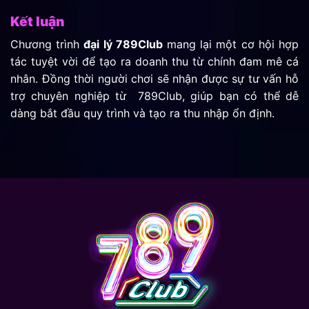
Kết luận
Chương trình
đại lý 789Club
mang lại một cơ hội hợp
tác tuyệt vời để tạo ra doanh thu từ chính đam mê cá
nhân. Đồng thời người chơi sẽ nhận được sự tư vấn hỗ
trợ chuyên nghiệp từ 789Club, giúp bạn có thể dễ
dàng bắt đầu quy trình và tạo ra thu nhập ổn định.