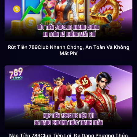
Rút Tiền 789Club Nhanh Chóng, An Toàn Và Không
Mất Phí
Nạp Tiền 789Club Tiện Lợi, Đa Dạng Phương Thức