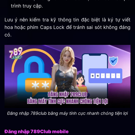
trình truy cập.
Lưu ý nên kiểm tra kỹ thông tin đặc biệt là ký tự viết
hoa hoặc phím Caps Lock để tránh sai sót không đáng
có.
Đăng nhập 789club bằng máy tính cực nhanh chóng tiện lợi
Đăng nhập 789Club mobile