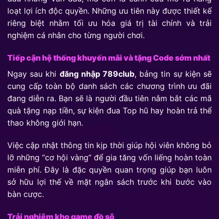
loạt lợi ích độc quyền. Những ưu tiên này được thiết kế
riêng biệt nhằm tối ưu hóa giá trị tài chính và trải
nghiệm cá nhân cho từng người chơi.
Tiếp cận hệ thống khuyến mãi và tặng Code sớm nhất
Ngay sau khi
đăng nhập 789club
, bảng tin sự kiện sẽ
cung cấp toàn bộ danh sách các chương trình ưu đãi
đang diễn ra. Bạn sẽ là người đầu tiên nắm bắt các mã
quà tặng nạp tiền, sự kiện đua Top hũ hay hoàn trả thể
thao không giới hạn.
Việc cập nhật thông tin kịp thời giúp hội viên không bỏ
lỡ những “cơ hội vàng” để gia tăng vốn liếng hoàn toàn
miễn phí. Đây là đặc quyền quan trọng giúp bạn luôn
sở hữu lợi thế về mặt ngân sách trước khi bước vào
bàn cược.
Trải nghiệm kho game đồ sộ