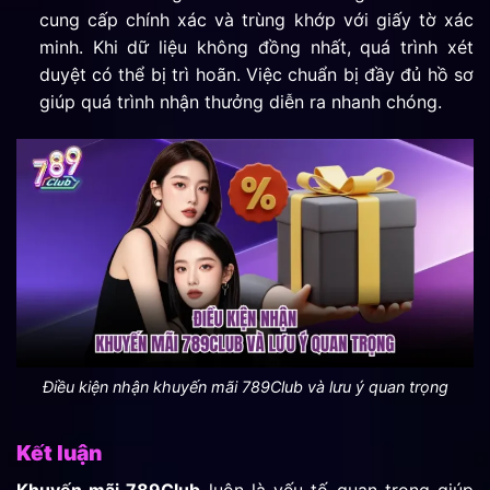
cung cấp chính xác và trùng khớp với giấy tờ xác
minh. Khi dữ liệu không đồng nhất, quá trình xét
duyệt có thể bị trì hoãn. Việc chuẩn bị đầy đủ hồ sơ
giúp quá trình nhận thưởng diễn ra nhanh chóng.
Điều kiện nhận khuyến mãi 789Club và lưu ý quan trọng
Kết luận
Khuyến mãi 789Club
luôn là yếu tố quan trọng giúp