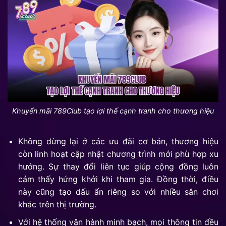
Khuyến mãi 789Club tạo lợi thế cạnh tranh cho thương hiệu
Không dừng lại ở các ưu đãi cơ bản, thương hiệu
còn linh hoạt cập nhật chương trình mới phù hợp xu
hướng. Sự thay đổi liên tục giúp cộng đồng luôn
cảm thấy hứng khởi khi tham gia. Đồng thời, điều
này cũng tạo dấu ấn riêng so với nhiều sân chơi
khác trên thị trường.
Với hệ thống vận hành minh bạch, mọi thông tin đều