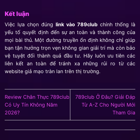
Kết luận
Việc lựa chọn đúng
link vào 789club
chính thống là
yếu tố quyết định đến sự an toàn và thành công của
mọi bài thủ. Một đường truyền ổn định không chỉ giúp
bạn tận hưởng trọn vẹn không gian giải trí mà còn bảo
vệ tuyệt đối thành quả đầu tư. Hãy luôn ưu tiên các
liên kết an toàn để tránh xa những rủi ro từ các
website giả mạo tràn lan trên thị trường.
Review Chân Thực 789club
789club Ở Đâu? Giải Đáp
Có Uy Tín Không Năm
Từ A-Z Cho Người Mới
2026?
Tham Gia