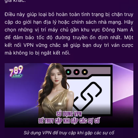
Điều này giúp loại bỏ hoàn toàn tình trạng bị chặn truy
cập do giới hạn địa lý hoặc chính sách nhà mạng. Hãy
chọn những vị trí máy chủ gần khu vực Đông Nam Á
để đảm bảo tốc độ đường truyền ổn định nhất. Một
kết nối VPN vững chắc sẽ giúp bạn duy trì ván cược
mà không lo bị ngắt kết nối.
Sử dụng VPN để truy cập khi gặp các sự cố