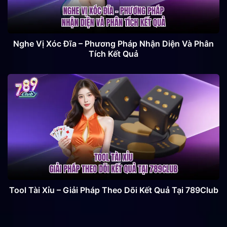
Nghe Vị Xóc Đĩa – Phương Pháp Nhận Diện Và Phân
Tích Kết Quả
Tool Tài Xỉu – Giải Pháp Theo Dõi Kết Quả Tại 789Club