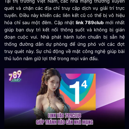
Tại thị trường Việt Nam, các nhà mạng thường xuyên
quét và chặn các địa chỉ truy cập dịch vụ giải trí trực
tuyến. Điều này khiến các liên kết cũ có thể bị vô hiệu
hóa chỉ sau một đêm. Cập nhật
link 789club
mới nhất
giúp bạn duy trì kết nối thông suốt và không bị gián
đoạn cuộc vui. Nhà phát hành luôn chuẩn bị sẵn hệ
thống đường dẫn dự phòng để ứng phó với các đợt
truy quét này. Sự chủ động về mặt công nghệ giúp bài
thủ luôn nắm giữ lợi thế trong mọi ván đấu.