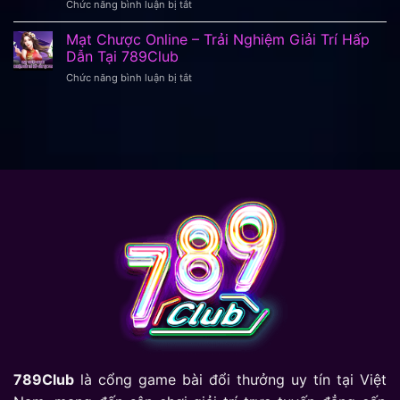
Chức năng bình luận bị tắt
ở
–
Cùng
Soi
Giải
789Club
Cầu
Mạt Chược Online – Trải Nghiệm Giải Trí Hấp
Pháp
Baccarat
Giải
Dẫn Tại 789Club
–
Trí
Chức năng bình luận bị tắt
ở
Tổng
Với
Mạt
Hợp
Bài
Chược
Phương
Truyền
Online
Pháp
Thống
–
Hay
Trải
Tại
Nghiệm
789Club
Giải
Trí
Hấp
Dẫn
Tại
789Club
789Club
là cổng game bài đổi thưởng uy tín tại Việt