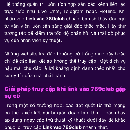
Hệ thống quản trị luôn tích hợp sẵn các kênh liên lạc
trực tiếp như Live Chat, Telegram hoặc Hotline. Khi
nhấn vào
Link vào 789club
chuẩn, bạn sẽ thấy đội ngũ
tư vấn viên luôn sẵn sàng giải đáp thắc mắc. Hãy thử
tương tác để kiểm tra tốc độ phản hồi và thái độ phục
vụ của nhân viên kỹ thuật.
Những website lừa đảo thường bỏ trống mục này hoặc
chỉ để các liên kết ảo không thể truy cập. Một dịch vụ
hậu mãi chu đáo là lời khẳng định đanh thép nhất cho
sự uy tín của nhà phát hành.
Giải pháp truy cập khi link vào 789club gặp
sự cố
Trong một số trường hợp, các đợt quét từ nhà mạng
có thể khiến kết nối bị gián đoạn tạm thời. Thành hãy
áp dụng ngay các thủ thuật kỹ thuật dưới đây để khắc
phục lỗi truy cập
Link vào 789club
nhanh nhất.