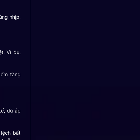
úng nhịp.
t. Ví dụ,
điểm tăng
tế, dù áp
 lệch bất