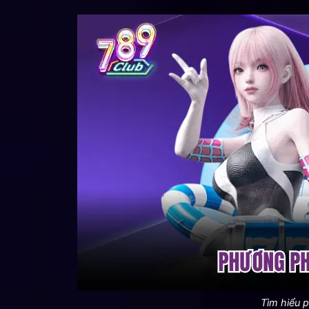
Tìm hiểu 