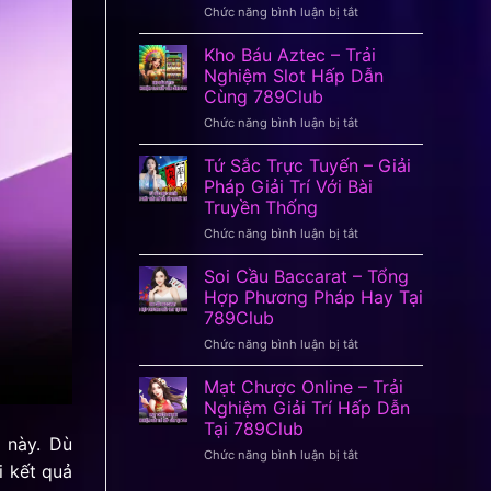
Chức năng bình luận bị tắt
ở
Xí
Ngầu
Kho Báu Aztec – Trải
Online
Nghiệm Slot Hấp Dẫn
–
Cùng 789Club
Trải
Chức năng bình luận bị tắt
ở
Nghiệm
Kho
Mới
Báu
Lạ
Tứ Sắc Trực Tuyến – Giải
Aztec
Trong
Pháp Giải Trí Với Bài
–
Thế
Truyền Thống
Trải
Giới
Chức năng bình luận bị tắt
ở
Nghiệm
Cá
Tứ
Slot
Cược
Sắc
Hấp
Soi Cầu Baccarat – Tổng
Trực
Dẫn
Hợp Phương Pháp Hay Tại
Tuyến
Cùng
789Club
–
789Club
Chức năng bình luận bị tắt
ở
Giải
Soi
Pháp
Cầu
Giải
Mạt Chược Online – Trải
Baccarat
Trí
Nghiệm Giải Trí Hấp Dẫn
–
Với
Tại 789Club
Tổng
Bài
 này. Dù
Chức năng bình luận bị tắt
ở
Hợp
Truyền
i kết quả
Mạt
Phương
Thống