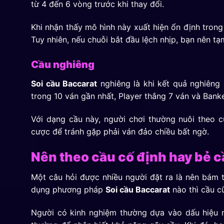
từ 4 đến 6 vòng trước khi thay đổi.
Khi nhận thấy mô hình này xuất hiện ổn định trong
Tuy nhiên, nếu chuỗi bắt đầu lệch nhịp, bạn nên tạm
Cầu nghiêng
Soi cầu Baccarat
nghiêng là khi kết quả nghiêng 
trong 10 ván gần nhất, Player thắng 7 ván và Banke
Với dạng cầu này, người chơi thường nuôi theo c
cược để tránh gặp phải ván đảo chiều bất ngờ.
Nên theo cầu cố định hay bẻ 
Một câu hỏi được nhiều người đặt ra là nên bám 
dụng phương pháp
Soi cầu Baccarat
nào thì cầu cũ
Người có kinh nghiệm thường dựa vào dấu hiệu nh