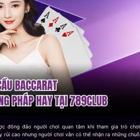
ợc đông đảo người chơi quan tâm khi tham gia trò chơi
rủi cao nhưng người chơi vẫn có thể nhận ra những chuỗ