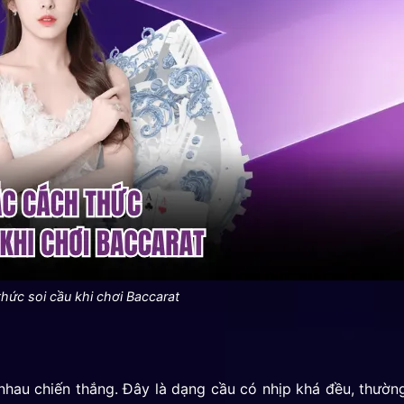
hức soi cầu khi chơi Baccarat
 nhau chiến thắng. Đây là dạng cầu có nhịp khá đều, thườn