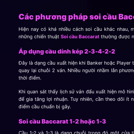
Các phương pháp soi cầu Bac
Hiện nay có khá nhiều cách soi cầu khác nhau, 
những chiến thuật
Soi cầu Baccarat
thường được ng
Áp dụng cầu dính kép 2-3-4-2-2
Đây là dạng cầu xuất hiện khi Banker hoặc Player t
quay lại chuỗi 2 ván. Nhiều người nhầm lẫn phươn
thời điểm.
Khi quan sát thấy lịch sử ván đấu xuất hiện mô hì
để gia tăng lợi nhuận. Tuy nhiên, cần theo dõi ít 
điểm cầu chuẩn bị gãy.
Soi cầu Baccarat 1-2 hoặc 1-3
Cầu 1-2 và 1-3 là dạng chuỗi trong đó một cửa th