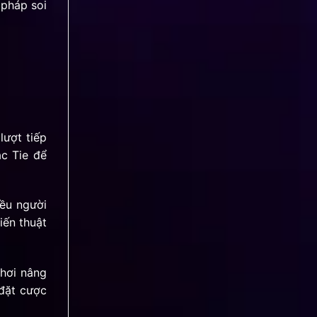
Chược
Pháp
 pháp soi
Online
Hay
–
Tại
Trải
789Club
Nghiệm
Giải
Trí
Hấp
Dẫn
Tại
789Club
lượt tiếp
ặc Tie để
iều người
iến thuật
chơi nâng
 đặt cược