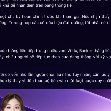
 khá dễ nhận diện trên bảng thống kê.
một chu kỳ hoàn chỉnh trước khi tham gia. Nếu nhận thấy
ớng. Trường hợp cầu có dấu hiệu đứt quãng, tốt nhất nên
ửa thắng liên tiếp trong nhiều ván. Ví dụ, Banker thắng liề
y, nhiều người sẽ tiếp tục theo cửa đang thắng với kỳ v
i có vốn nhỏ lẫn người chơi lâu năm. Tuy nhiên, cần lưu ý
 hợp lý thay vì dồn toàn bộ tiền vào một lượt cược duy nhất