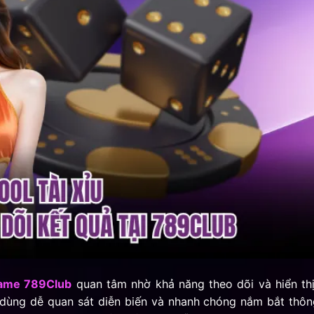
ame 789Club
quan tâm nhờ khả năng theo dõi và hiển th
 dùng dễ quan sát diễn biến và nhanh chóng nắm bắt thôn