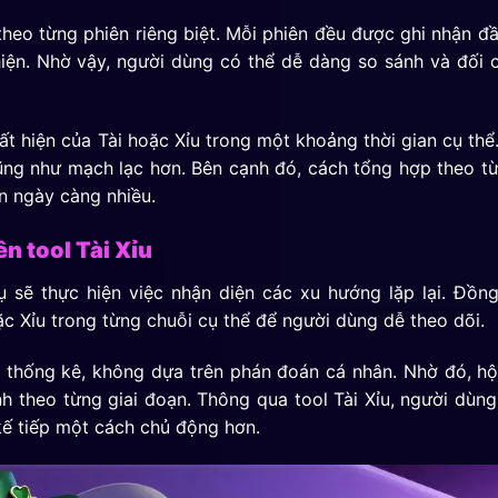
 theo từng phiên riêng biệt. Mỗi phiên đều được ghi nhận đ
hiện. Nhờ vậy, người dùng có thể dễ dàng so sánh và đối 
t hiện của Tài hoặc Xỉu trong một khoảng thời gian cụ thể
 cũng như mạch lạc hơn. Bên cạnh đó, cách tổng hợp theo t
ên ngày càng nhiều.
n tool Tài Xỉu
 sẽ thực hiện việc nhận diện các xu hướng lặp lại. Đồng
ặc Xỉu trong từng chuỗi cụ thể để người dùng dễ theo dõi.
 thống kê, không dựa trên phán đoán cá nhân. Nhờ đó, hộ
nh theo từng giai đoạn. Thông qua tool Tài Xỉu, người dùn
 kế tiếp một cách chủ động hơn.