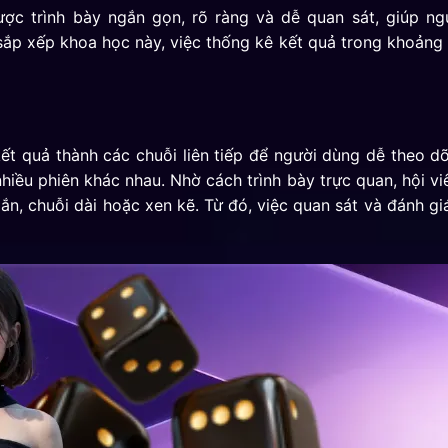
được trình bày ngắn gọn, rõ ràng và dễ quan sát, giúp n
sắp xếp khoa học này, việc thống kê kết quả trong khoảng 
 kết quả thành các chuỗi liên tiếp để người dùng dễ theo d
nhiều phiên khác nhau. Nhờ cách trình bày trực quan, hội vi
n, chuỗi dài hoặc xen kẽ. Từ đó, việc quan sát và đánh gi