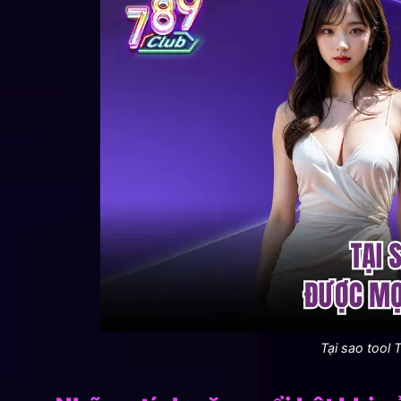
Tại sao tool 