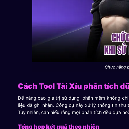
Chức năng ph
Cách Tool Tài Xỉu phân tích dữ
Để nâng cao giá trị sử dụng, phần mềm không chỉ 
liệu đã ghi nhận. Công cụ này xử lý thông tin th
Tuy nhiên, cần hiểu rằng mọi phân tích đều dựa hoà
Tổng hợp kết quả theo phiên