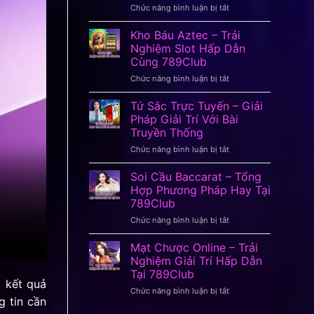
Chức năng bình luận bị tắt
ở
Xí
Ngầu
Kho Báu Aztec – Trải
Online
Nghiệm Slot Hấp Dẫn
–
Cùng 789Club
Trải
Chức năng bình luận bị tắt
ở
Nghiệm
Kho
Mới
Báu
Lạ
Tứ Sắc Trực Tuyến – Giải
Aztec
Trong
Pháp Giải Trí Với Bài
–
Thế
Truyền Thống
Trải
Giới
Chức năng bình luận bị tắt
ở
Nghiệm
Cá
Tứ
Slot
Cược
Sắc
Hấp
Soi Cầu Baccarat – Tổng
Trực
Dẫn
Hợp Phương Pháp Hay Tại
Tuyến
Cùng
789Club
–
789Club
Chức năng bình luận bị tắt
ở
Giải
Soi
Pháp
Cầu
Giải
Mạt Chược Online – Trải
Baccarat
Trí
Nghiệm Giải Trí Hấp Dẫn
–
Với
Tại 789Club
Tổng
Bài
ị kết quả
Chức năng bình luận bị tắt
ở
Hợp
Truyền
g tin cần
Mạt
Phương
Thống