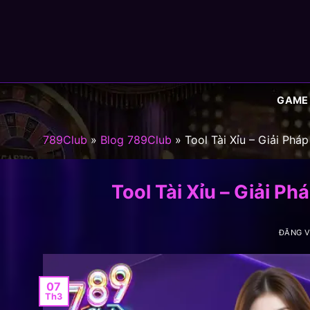
Bỏ
qua
nội
dung
GAME 
789Club
»
Blog 789Club
»
Tool Tài Xỉu – Giải Phá
Tool Tài Xỉu – Giải P
ĐĂNG 
07
Th3