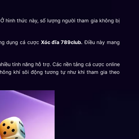
. Ở hình thức này, số lượng người tham gia không bị
 ứng dụng cá cược
Xóc đĩa 789club.
Điều này mang
nhiều tính năng hỗ trợ. Các nền tảng cá cược online
hông khí sôi động tương tự như khi tham gia theo