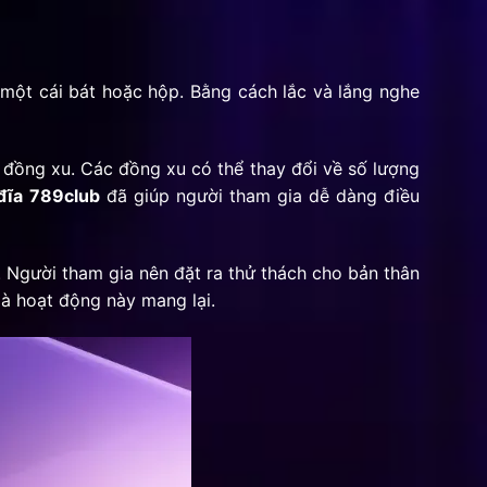
 một cái bát hoặc hộp. Bằng cách lắc và lắng nghe
à đồng xu. Các đồng xu có thể thay đổi về số lượng
đĩa 789club
đã giúp người tham gia dễ dàng điều
. Người tham gia nên đặt ra thử thách cho bản thân
mà hoạt động này mang lại.