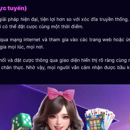
rực tuyến)
iải pháp hiện đại, tiện lợi hơn so với xóc đĩa truyền thống
i có thể đặt cược cùng một thời điểm.
ối qua mạng internet và tham gia vào các trang web hoặc
gia mọi lúc, mọi nơi.
nối và đặt cược thông qua giao diện hiển thị rõ ràng cùng 
h chân thực. Nhờ vậy, mọi người vẫn cảm nhận được bầu k