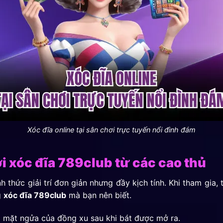
Xóc đĩa online tại sân chơi trực tuyến nổi đình đám
i xóc đĩa 789club từ các cao thủ
 thức giải trí đơn giản nhưng đầy kịch tính. Khi tham gia, 
g
xóc đĩa 789club
mà bạn nên biết.
ác mặt ngửa của đồng xu sau khi bát được mở ra.