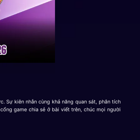
ức. Sự kiên nhẫn cùng khả năng quan sát, phân tích
cổng game chia sẻ ở bài viết trên, chúc mọi người