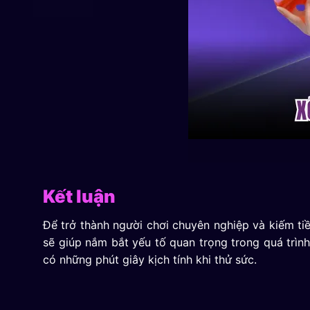
Kết luận
Để trở thành người chơi chuyên nghiệp và kiếm tiề
sẽ giúp nắm bắt yếu tố quan trọng trong quá trìn
có những phút giây kịch tính khi thử sức.