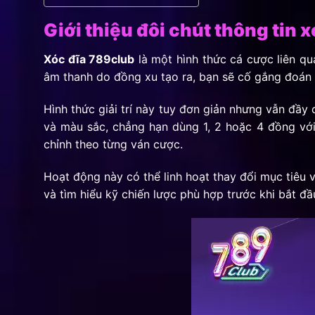
Giới thiệu đôi chút thông tin 
Xóc đĩa 789club
là một hình thức cá cược liên qu
âm thanh do đồng xu tạo ra, bạn sẽ cố gắng đoán 
Hình thức giải trí này tuy đơn giản nhưng vẫn đầy
và màu sắc, chẳng hạn dùng 1, 2 hoặc 4 đồng vớ
chỉnh theo từng ván cược.
Hoạt động này có thể linh hoạt thay đổi mục tiêu 
và tìm hiểu kỹ chiến lược phù hợp trước khi bắt đ