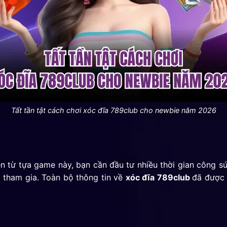
Tất tần tật cách chơi xóc đĩa 789club cho newbie năm 2026
n từ tựa game này, bạn cần đầu tư nhiều thời gian công s
h tham gia. Toàn bộ thông tin về
xóc đĩa 789club
đã được 