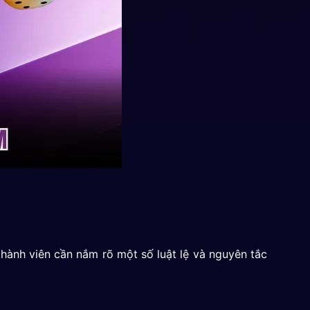
thành viên cần nắm rõ một số luật lệ và nguyên tắc