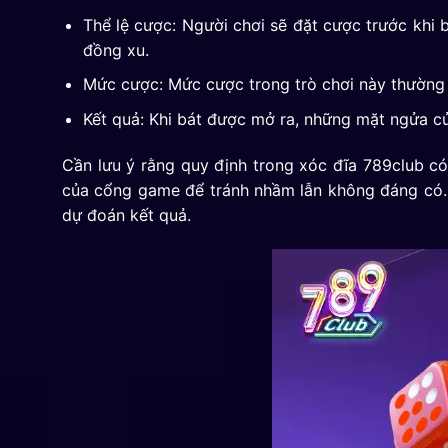
Thể lệ cược: Người chơi sẽ đặt cược trước khi
đồng xu.
Mức cược: Mức cược trong trò chơi này thường 
Kết quả: Khi bát được mở ra, những mặt ngửa c
Cần lưu ý rằng quy định trong xóc đĩa 789club có 
của cổng game để tránh nhầm lẫn không đáng có. B
dự đoán kết quả.