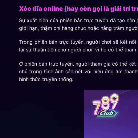
Xóc đĩa online (hay còn gọi là giải trí t
Sự xuất hiện của phiên bản trực tuyến đã tạo nên g
giới hạn, thậm chí hàng chục hoặc hàng trăm ngườ
Trong phiên bản trực tuyến, người chơi sẽ kết n
lại sự thuận tiện cho người chơi, vì ho có thể tham 
Ở phiên bản trực tuyến, người tham gia có thể kết 
chú trọng hình ảnh sắc nét với hiệu ứng âm than
hình thức truyền thống.